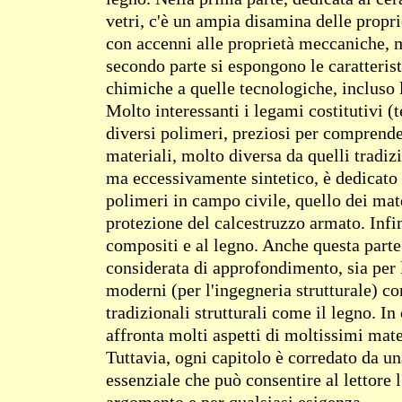
vetri, c'è un ampia disamina delle propr
con accenni alle proprietà meccaniche, 
secondo parte si espongono le caratterist
chimiche a quelle tecnologiche, incluso 
Molto interessanti i legami costitutivi 
diversi polimeri, preziosi per comprender
materiali, molto diversa da quelli tradiz
ma eccessivamente sintetico, è dedicato
polimeri in campo civile, quello dei mater
protezione del calcestruzzo armato. Infin
compositi e al legno. Anche questa parte
considerata di approfondimento, sia per
moderni (per l'ingegneria strutturale) co
tradizionali strutturali come il legno. In 
affronta molti aspetti di moltissimi mate
Tuttavia, ogni capitolo è corredato da un
essenziale che può consentire al lettore