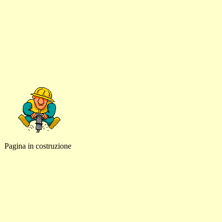
Pagina in costruzione