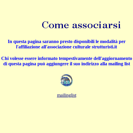
In questa pagina saranno presto disponibili le modalità per
l'affiliazione all'associazione culturale strutturisti.it
Chi volesse essere informato tempestivamente dell'aggiornamento
di questa pagina può aggiungere il suo indirizzo alla mailing list
mailinglist