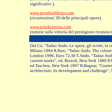
significativi ).
www.greatbuildings.com
(ricostruzioni 3D delle principali opere).
www.pritzkerprize.com
(notizie sulla vittoria del prestigioso riconos
Dal Co, "Tadao Ando. Le opere, gli scritti, la 
Milano 1994 R.Pare, "Tadao Ando. The colours
London 1996, Euro 72,30 T.Ando, "Tadao Ando
current works", ed. Rizzoli, New York 1989 P.
ed.Taschen, New York 1997 B.Bognar, "Conte
architecture, its development and challenge"