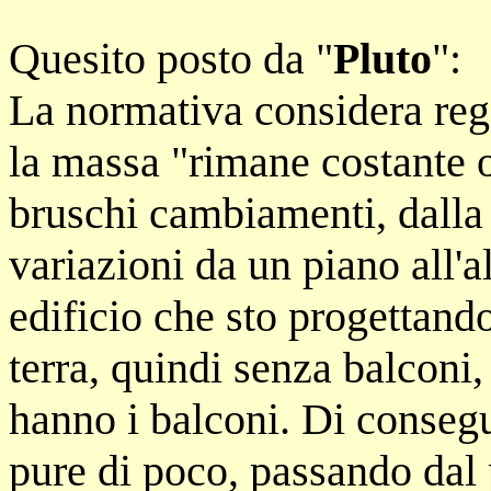
Quesito posto da "
Pluto
":
La normativa considera rego
la massa "rimane costante 
bruschi cambiamenti, dalla b
variazioni da un piano all'
edificio che sto progettando
terra, quindi senza balconi,
hanno i balconi. Di conseg
pure di poco, passando dal