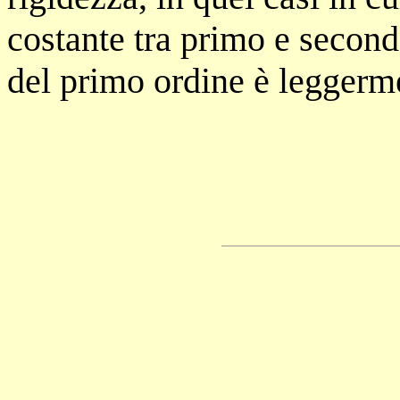
costante tra primo e secondo
del primo ordine è leggerm