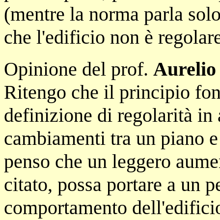
(mentre la norma parla sol
che l'edificio non è regolar
Opinione del prof.
Aurelio
Ritengo che il principio fon
definizione di regolarità in 
cambiamenti tra un piano e 
penso che un leggero aume
citato, possa portare a un 
comportamento dell'edificio