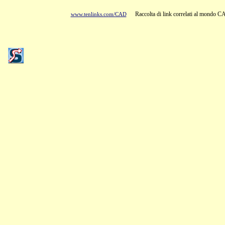
Raccolta di link correlati al mondo CAD
www.tenlinks.com/CAD